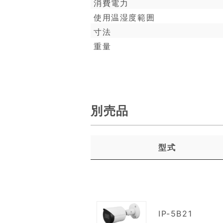
消費電力
使用温湿度範囲
寸法
重量
別売品
型式
IP-5B21