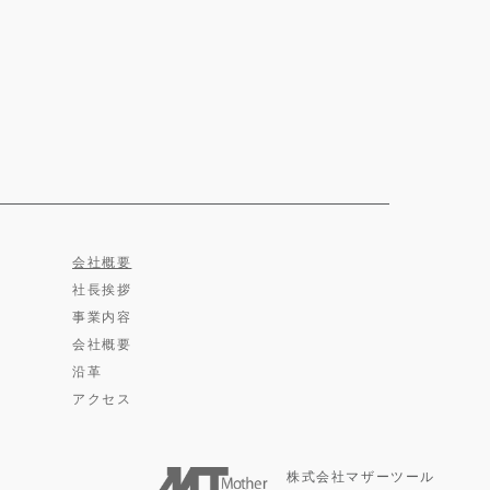
会社概要
社長挨拶
事業内容
会社概要
沿革
アクセス
株式会社マザーツール