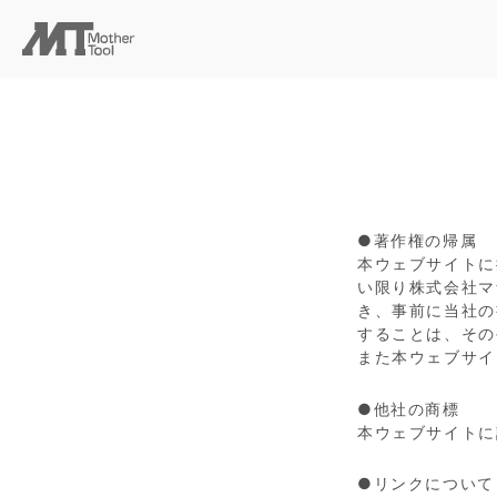
●著作権の帰属
本ウェブサイトに
い限り株式会社マ
き、事前に当社の
することは、その
また本ウェブサイ
●他社の商標
本ウェブサイトに
●リンクについて