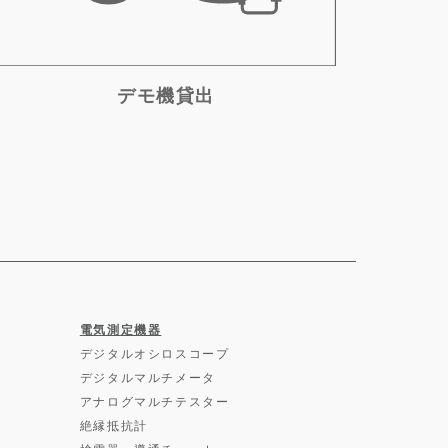
デモ機貸出
電気測定機器
デジタルオシロスコープ
デジタルマルチメータ
アナログマルチテスター
絶縁抵抗計