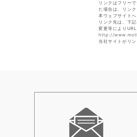
リンクはフリーで
た場合は、リンク
本ウェブサイトへ
リンク先は、下記
変更等によりUR
http://www.moth
当社サイトがリン