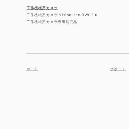
工作機械用カメラ
工作機械用カメラ VisionLine RWC2.0
工作機械用カメラ専用別売品
ホーム
サポート