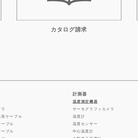
カタログ請求
計測器
温度測定機器
メラ
サーモグラフィカメラ
延長ケーブル
温度計
ケーブル
温度センサー
ケーブル
中心温度計