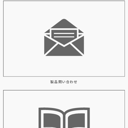
製品問い合わせ