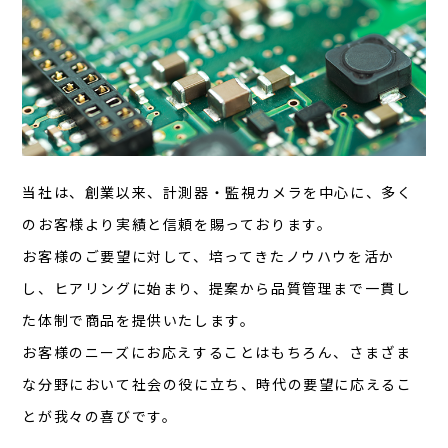
当社は、創業以来、計測器・監視カメラを中心に、多く
のお客様より実績と信頼を賜っております。
お客様のご要望に対して、培ってきたノウハウを活か
し、ヒアリングに始まり、提案から品質管理まで一貫し
た体制で商品を提供いたします。
お客様のニーズにお応えすることはもちろん、さまざま
な分野において社会の役に立ち、時代の要望に応えるこ
とが我々の喜びです。