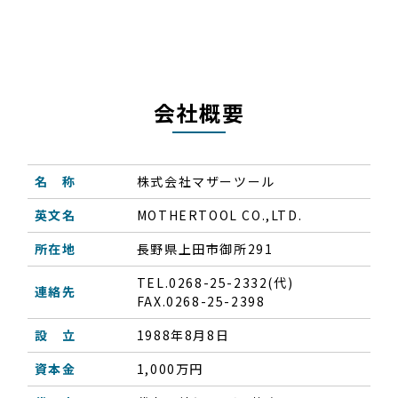
会社概要
名 称
株式会社マザーツール
英文名
MOTHERTOOL CO.,LTD.
所在地
長野県上田市御所291
TEL.0268-25-2332(代)
連絡先
FAX.0268-25-2398
設 立
1988年8月8日
資本金
1,000万円