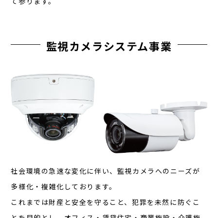
て参ります。
監視カメラシステム事業
社会環境の急速な変化に伴い、監視カメラへのニーズが
多様化・複雑化しております。
これまでは財産と安全を守ること、犯罪を未然に防ぐこ
とを目的とし、オフィス・賃貸住宅・商業施設・介護施