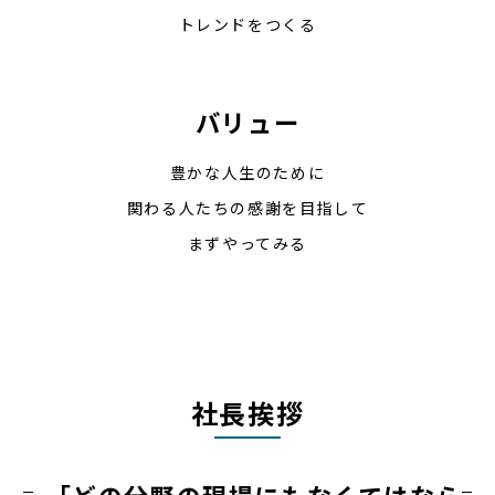
トレンドをつくる
バリュー
豊かな人生のために
関わる人たちの感謝を目指して
まずやってみる
社長挨拶