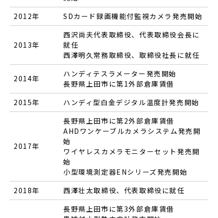
2012年
SDカード録画機能付監視カメラ発売開始
西沢尚夫代表取締役、代表取締役会長に
2013年
就任
西澤明久常務取締役、取締役社長に就任
ハンディテスラメーター発売開始
2014年
長野県上田市に第1外部倉庫賃借
2015年
ハンディ型白金デジタル温度計発売開始
長野県上田市に第2外部倉庫賃借
AHDワンケーブルカメラシステム発売開
始
2017年
ワイヤレスカメラモニターセット発売開
始
小型環境測定器ENシリーズ発売開始
2018年
西澤壮太取締役、代表取締役に就任
長野県上田市に第3外部倉庫賃借