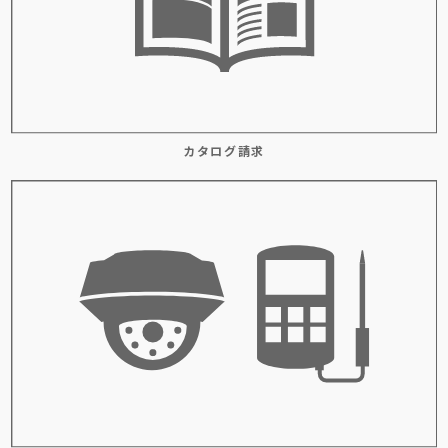
カタログ請求