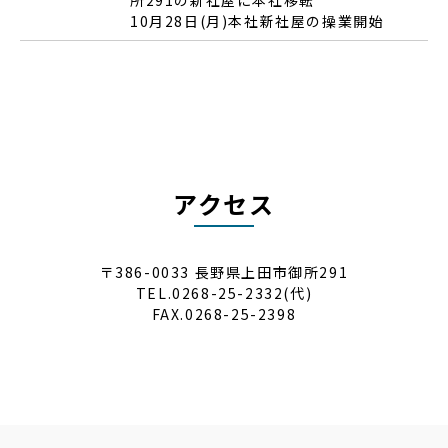
10月28日(月)本社新社屋の操業開始
アクセス
〒386-0033 長野県上田市御所291
TEL.0268-25-2332(代)
FAX.0268-25-2398