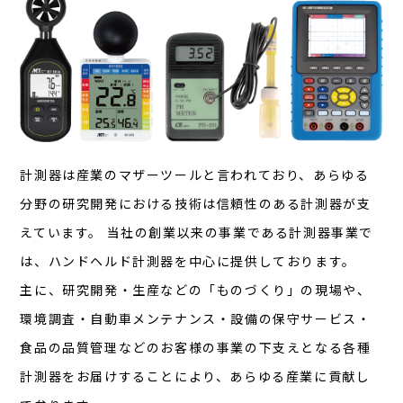
計測器は産業のマザーツールと言われており、あらゆる
分野の研究開発における技術は信頼性のある計測器が支
えています。 当社の創業以来の事業である計測器事業で
は、ハンドヘルド計測器を中心に提供しております。
主に、研究開発・生産などの「ものづくり」の現場や、
環境調査・自動車メンテナンス・設備の保守サービス・
食品の品質管理などのお客様の事業の下支えとなる各種
計測器をお届けすることにより、あらゆる産業に貢献し