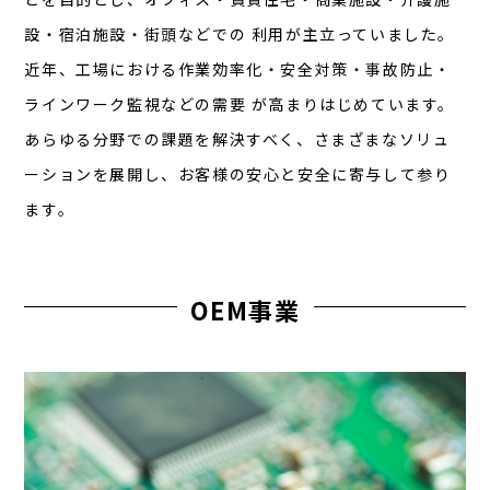
設・宿泊施設・街頭などでの 利用が主立っていました。
近年、工場における作業効率化・安全対策・事故防止・
ラインワーク監視などの需要 が高まりはじめています。
あらゆる分野での課題を解決すべく、さまざまなソリュ
ーションを展開し、お客様の安心と安全に寄与して参り
ます。
OEM事業