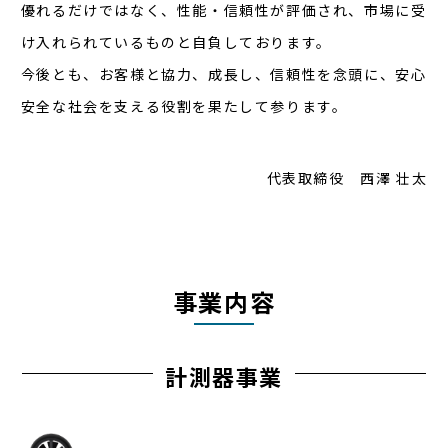
優れるだけではなく、性能・信頼性が評価され、市場に受
け入れられているものと自負しております。
今後とも、お客様と協力、成長し、信頼性を念頭に、安心
安全な社会を支える役割を果たして参ります。
代表取締役 西澤 壮太
事業内容
計測器事業