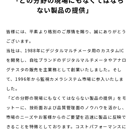
「どの分野の現場にもなくてはなら
ない製品の提供」
皆様には、平素より格別のご厚情を賜り、誠にありがとう
ございます。
当社は、1988年にデジタルマルチメータ用のカスタムIC
を開発し、自社ブランドのデジタルマルチメータやアナロ
グテスタの販売を主業務として創業いたしました。そし
て、1996年から監視カメラシステム市場に参入いたしま
した。
「どの分野の現場にもなくてはならない製品の提供」をモ
ットーに、技術面および品質管理面のノウハウを活かし、
市場のニーズやお客様からのご要望を迅速に製品に反映で
きることを特徴としております。コストパフォーマンスに