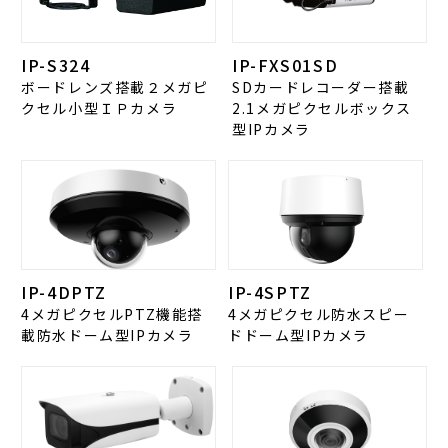
IP-S324
IP-FXS01SD
ボードレンズ搭載２メガピ
SDカードレコーダー搭載
クセル小型ＩＰカメラ
2.1メガピクセルボックス
型IPカメラ
IP-4DPTZ
IP-4SPTZ
4メガピクセルPTZ機能搭
4メガピクセル防水スピー
載防水ドーム型IPカメラ
ドドーム型IPカメラ