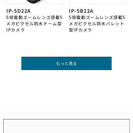
IP-5D22A
IP-5B22A
5倍電動ズームレンズ搭載5
5倍電動ズームレンズ搭載5
メガピクセル防水ドーム型
メガピクセル防水バレット
IPカメラ
型IPカメラ
もっと見る