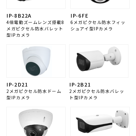
IP-8B22A
IP-6FE
4倍電動ズームレンズ搭載8
6メガピクセル防水フィッ
メガピクセル防水バレット
シュアイ型IPカメラ
型IPカメラ
IP-2D21
IP-2B21
2メガピクセル防水ドーム
2メガピクセル防水バレッ
型IPカメラ
ト型IPカメラ