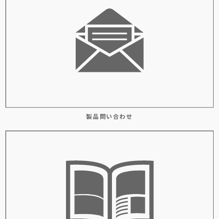
製品問い合わせ