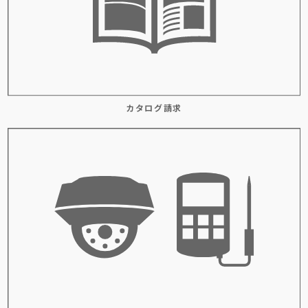
カタログ請求