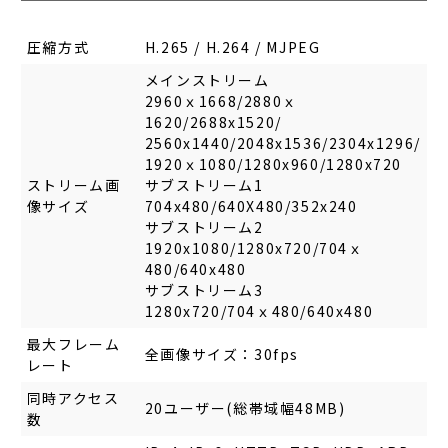
圧縮方式
H.265 / H.264 / MJPEG
メインストリーム
2960ｘ1668/2880ｘ
1620/2688x1520/
2560x1440/2048x1536/2304x1296/
1920ｘ1080/1280x960/1280x720
ストリーム画
サブストリーム1
像サイズ
704x480/640X480/352x240
サブストリーム2
1920x1080/1280x720/704ｘ
480/640x480
サブストリーム3
1280x720/704ｘ480/640x480
最大フレーム
全画像サイズ：30fps
レート
同時アクセス
20ユーザー(総帯域幅48MB)
数