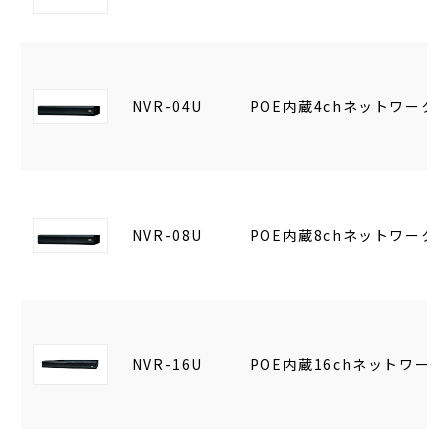
NVR-04U
POE内蔵4chネットワーク
NVR-08U
POE内蔵8chネットワーク
NVR-16U
POE内蔵16chネットワー