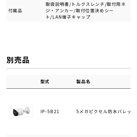
取扱説明書/トルクスレンチ/取付用ネ
付属品
ジ・アンカー/取付位置決めシー
ト/LAN端子キャップ
別売品
型式
製品名
IP-5B21
5メガピクセル防水バレット