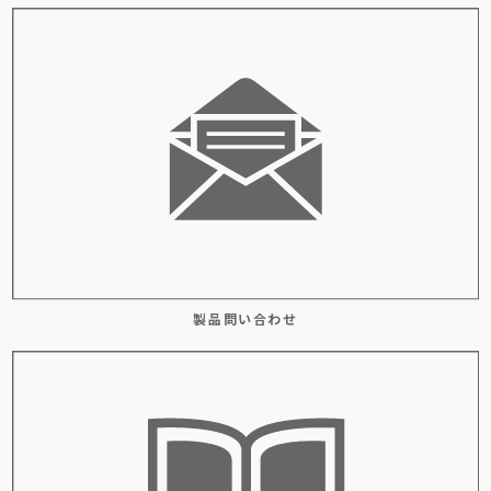
製品問い合わせ