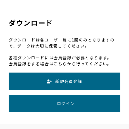
ダウンロード
ダウンロードは各ユーザー毎に1回のみとなりますの
で、データは大切に保管してください。
各種ダウンロードには会員登録が必要となります。
会員登録をする場合はこちらから行ってください。
新規会員登録
ログイン