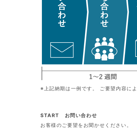
※上記納期は一例です。 ご要望内容に
START お問い合わせ
お客様のご要望をお聞かせください。