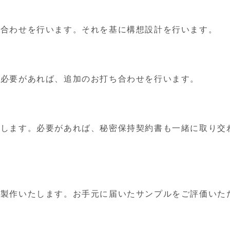
ち合わせを行います。それを基に構想設計を行います。
。必要があれば、追加のお打ち合わせを行います。
わします。必要があれば、秘密保持契約書も一緒に取り交
・製作いたします。お手元に届いたサンプルをご評価いた