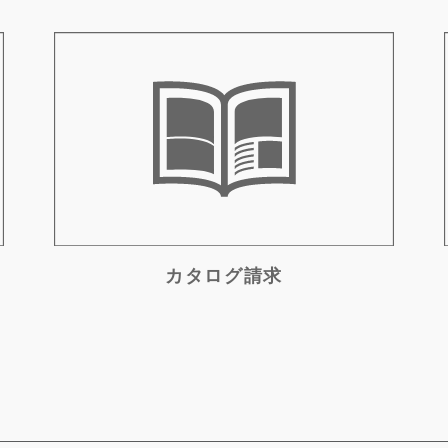
カタログ請求