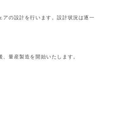
ェアの設計を行います。設計状況は逐一
後、量産製造を開始いたします。