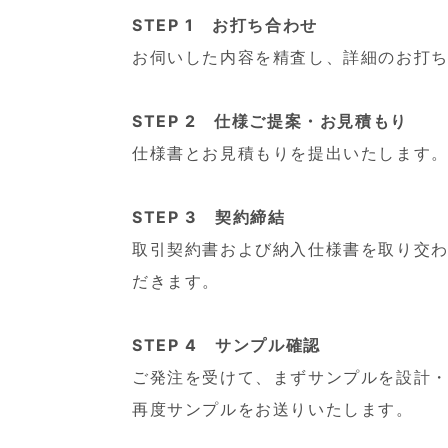
STEP 1 お打ち合わせ
お伺いした内容を精査し、詳細のお打
STEP 2 仕様ご提案・お見積もり
仕様書とお見積もりを提出いたします
STEP 3 契約締結
取引契約書および納入仕様書を取り交
だきます。
STEP 4 サンプル確認
ご発注を受けて、まずサンプルを設計
再度サンプルをお送りいたします。