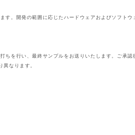
します。開発の範囲に応じたハードウェアおよびソフトウ
試打ちを行い、最終サンプルをお送りいたします。ご承認
り異なります。