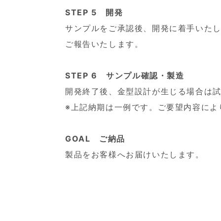
STEP 5 開発
サンプルをご承認後、開発に着手いた
ご報告いたします。
STEP 6 サンプル確認・製造
開発終了後、金型設計が生じる場合は
※上記納期は一例です。ご要望内容によ
GOAL ご納品
製品をお客様へお届けいたします。