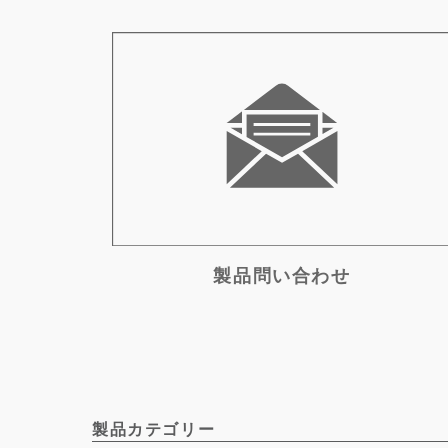
製品問い合わせ
製品カテゴリー