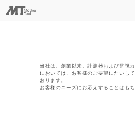
当社は、創業以来、計測器および監視カ
においては、お客様のご要望にたいし
おります。
お客様のニーズにお応えすることはも