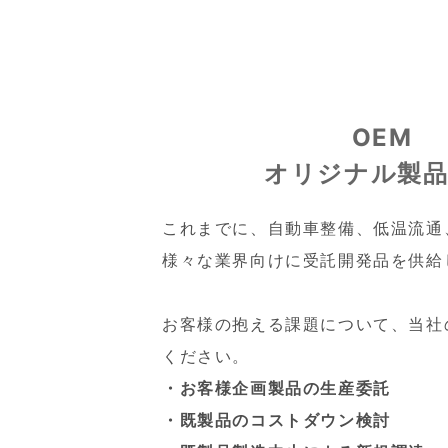
OEM
オリジナル製品
これまでに、自動車整備、低温流通
様々な業界向けに受託開発品を供給
お客様の抱える課題について、当社
ください。
・お客様企画製品の生産委託
・既製品のコストダウン検討