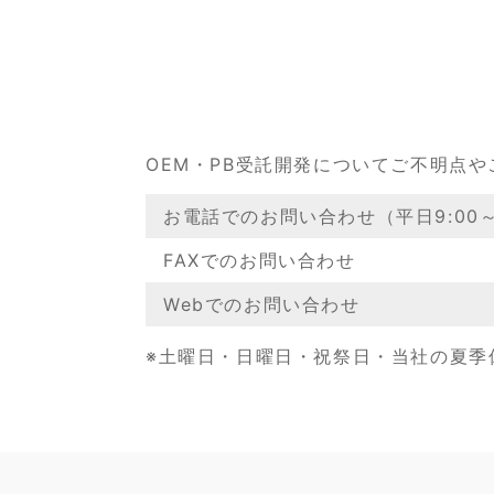
OEM・PB受託開発についてご不明点
お電話でのお問い合わせ（平日9:00～1
FAXでのお問い合わせ
Webでのお問い合わせ
※土曜日・日曜日・祝祭日・当社の夏季