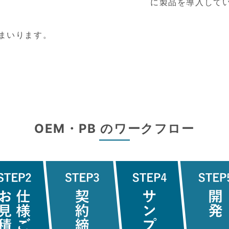
に製品を導入して
まいります。
OEM・PB のワークフロー