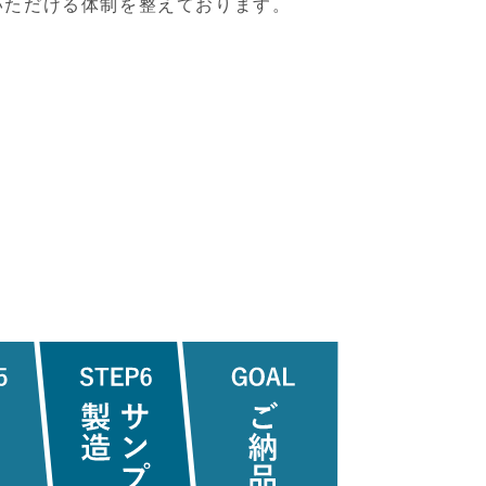
いただける体制を整えております。