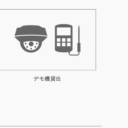
デモ機貸出