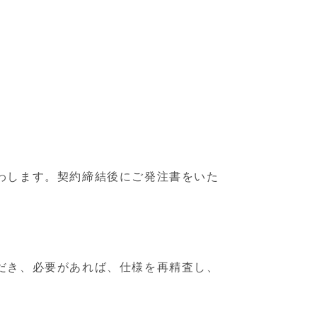
わします。契約締結後にご発注書をいた
だき、必要があれば、仕様を再精査し、