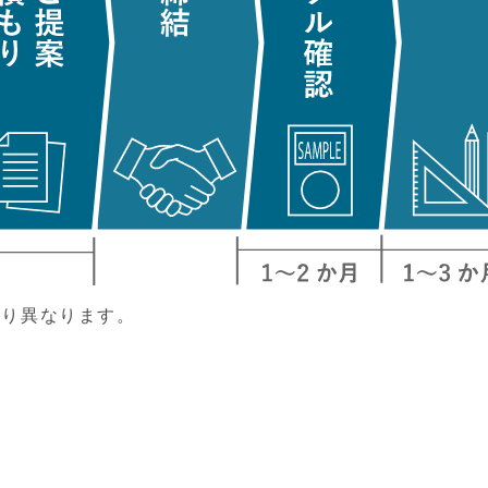
より異なります。