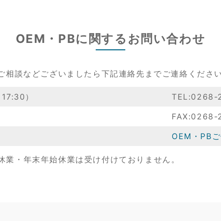
OEM・PBに関するお問い合わせ
やご相談などございましたら下記連絡先までご連絡くださ
7:30）
TEL:0268-
FAX:0268-
OEM・PB
休業・年末年始休業は受け付けておりません。