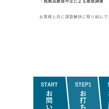
・既製品製造中止による新規調達
お客様と共に課題解決に取り組んで