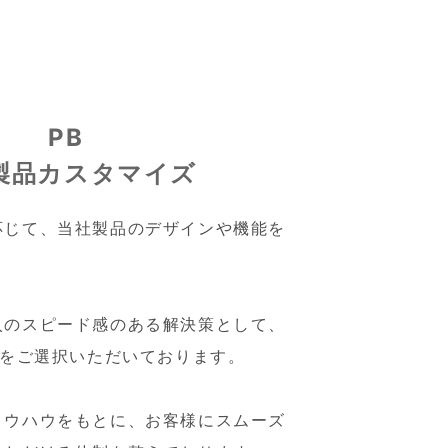
PB
製品カスタマイズ
応じて、当社製品のデザインや機能を
入のスピード感のある解決策として、
 をご選択いただいております。
ノウハウをもとに、お客様にスムーズ