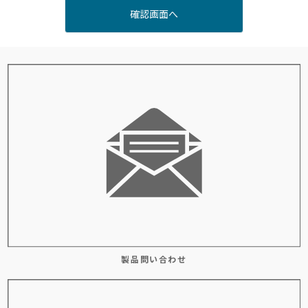
製品問い合わせ