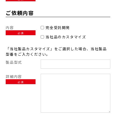
ご依頼内容
内容
完全受託開発
必須
当社品のカスタマイズ
「当社製品カスタマイズ」をご選択した場合、当社製品
型番をご入力ください。
製品型式
詳細内容
必須