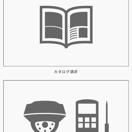
カタログ請求