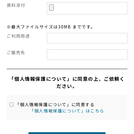
資料添付
※最大ファイルサイズは30MB までです。
ご利用用途
ご販売先
「個人情報保護について」に同意の上、ご依頼く
ださい。
「個人情報保護について」に同意する
「個人情報保護について」はこちら