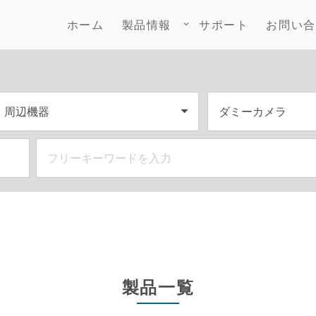
ホーム
製品情報
サポート
お問い合
keyboard_arrow_down
製品一覧