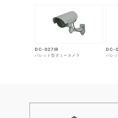
DC-027IR
DC-0
バレット型ダミーカメラ
バレ