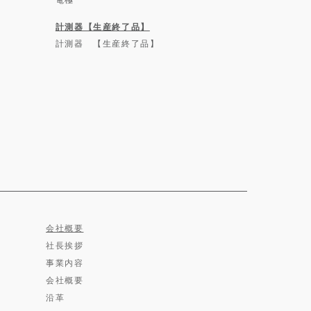
計測器【生産終了品】
計測器 【生産終了品】
会社概要
社長挨拶
事業内容
会社概要
沿革