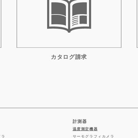
カタログ請求
計測器
温度測定機器
メラ
サーモグラフィカメラ