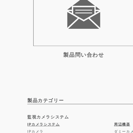
製品問い合わせ
製品カテゴリー
監視カメラシステム
IPカメラシステム
周辺機器
IPカメラ
ダミーカ