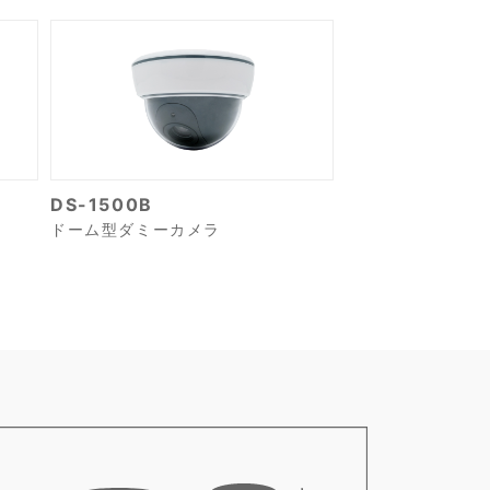
DS-1500B
ドーム型ダミーカメラ