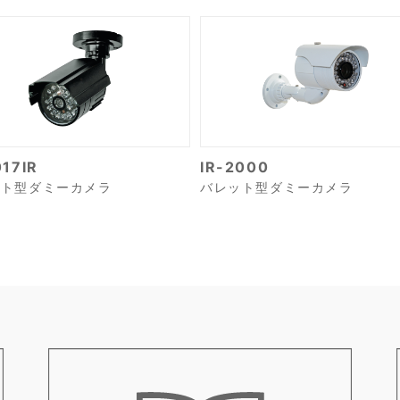
17IR
IR-2000
ット型ダミーカメラ
バレット型ダミーカメラ