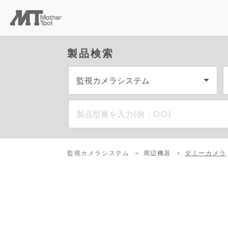
製品検索
監視カメラシステム
周辺機器
ダミーカメラ