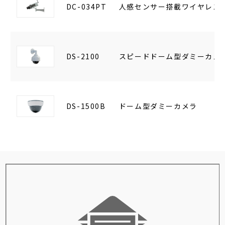
DC-034PT
人感センサー搭載ワイヤレス
DS-2100
スピードドーム型ダミーカメ
DS-1500B
ドーム型ダミーカメラ