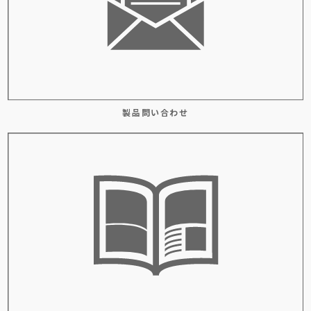
製品問い合わせ