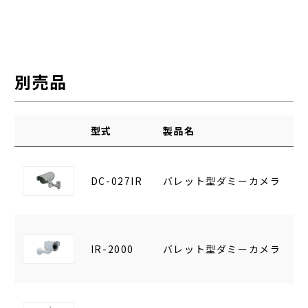
別売品
型式
製品名
DC-027IR
バレット型ダミーカメラ
IR-2000
バレット型ダミーカメラ