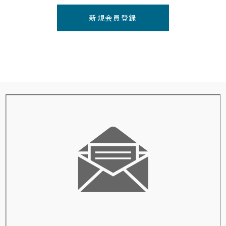
新規会員登録