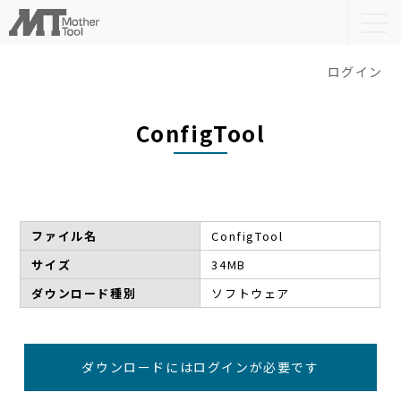
togg
navi
ログイン
ConfigTool
ファイル名
ConfigTool
サイズ
34MB
ダウンロード種別
ソフトウェア
ダウンロードにはログインが必要です