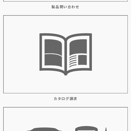
製品問い合わせ
カタログ請求