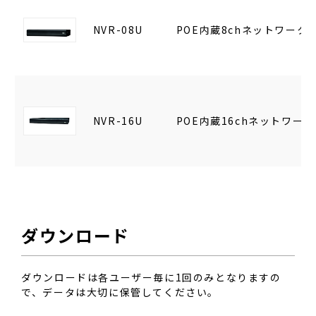
NVR-08U
POE内蔵8chネットワーク
NVR-16U
POE内蔵16chネットワー
ダウンロード
ダウンロードは各ユーザー毎に1回のみとなりますの
で、データは大切に保管してください。