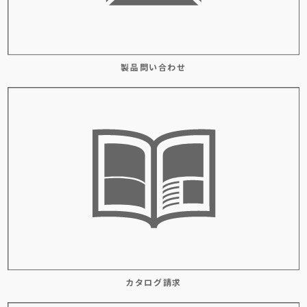
製品問い合わせ
カタログ請求