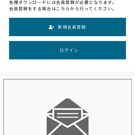
各種ダウンロードには会員登録が必要となります。
会員登録をする場合はこちらから行ってください。
新規会員登録
ログイン