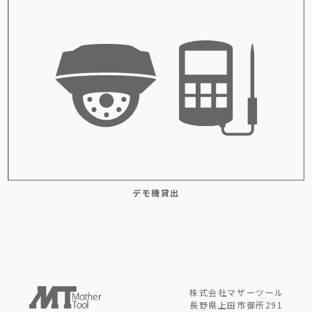
デモ機貸出
株式会社マザーツール
長野県上田市御所291