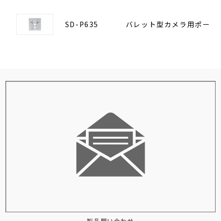
SD-P635
バレット型カメラ用ポール
製品問い合わせ