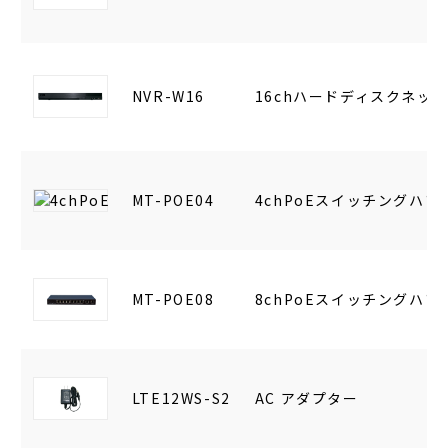
NVR-W16
16chハードディスクネッ
MT-POE04
4chPoEスイッチングハ
MT-POE08
8chPoEスイッチングハ
LTE12WS-S2
AC アダプター