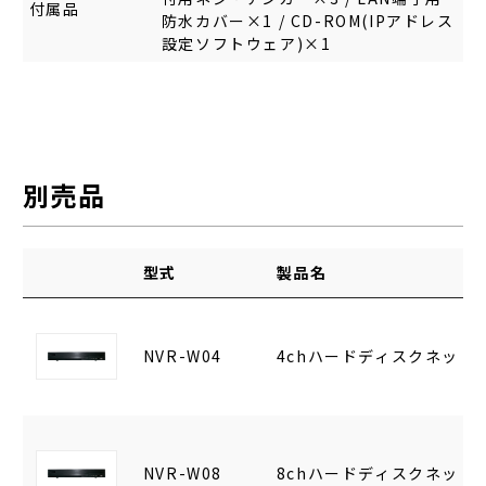
付属品
防水カバー×1 / CD-ROM(IPアドレス
設定ソフトウェア)×1
別売品
型式
製品名
NVR-W04
4chハードディスクネッ
NVR-W08
8chハードディスクネッ