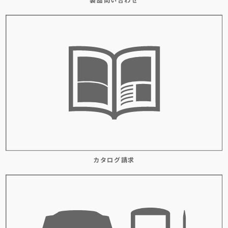
カタログ請求