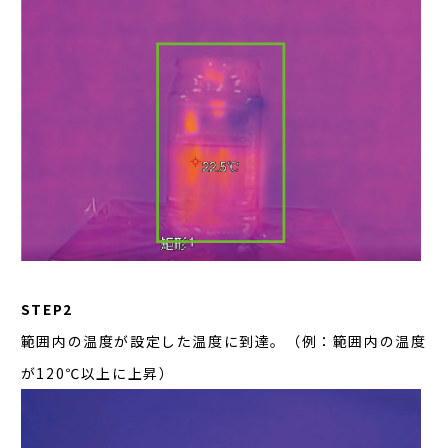
STEP2
範囲内の温度が設定した温度に到達。（例：範囲内の温度
が120℃以上に上昇）