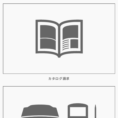
カタログ請求