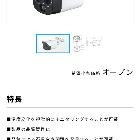
オープン
希望小売価格
特長
■温度変化を視覚的にモニタリングすることが可能
■製品の品質管理に
■発熱による不具合や問題を発見することが可能