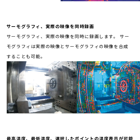
サーモグラフィ、実際の映像を同時録画
サーモグラフィ、実際の映像を同時に録画します。 サー
モグラフィは実際の映像とサーモグラフィの映像を合成
することも可能。
最高温度、最低温度、選択したポイントの温度表示が可能