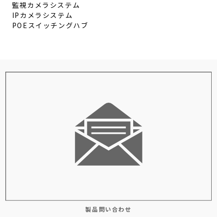
監視カメラシステム
IPカメラシステム
POEスイッチングハブ
製品問い合わせ