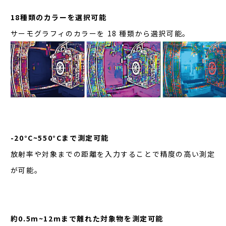
18種類のカラーを選択可能
サーモグラフィのカラーを 18 種類から選択可能。
-20°C~550°Cまで測定可能
放射率や対象までの距離を入力することで精度の高い測定
が可能。
約0.5m~12mまで離れた対象物を測定可能