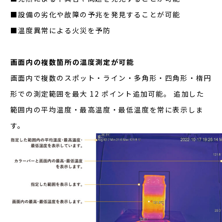
■設備の劣化や故障の予兆を発見することが可能
■温度異常による火災を予防
画面内の複数箇所の温度測定が可能
画面内で複数のスポット・ライン・多角形・四角形・楕円
形での測定範囲を最大 12 ポイント追加可能。 追加した
範囲内の平均温度・最高温度・最低温度を常に表示しま
す。