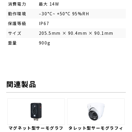
消費電力
最大 14W
動作環境
‒30°C~ +50°C 95%RH
保護等級
IP67
サイズ
205.5mm × 90.4mm × 90.1mm
重量
900g
関連製品
マグネット型サーモグラフ
タレット型サーモグラフィ