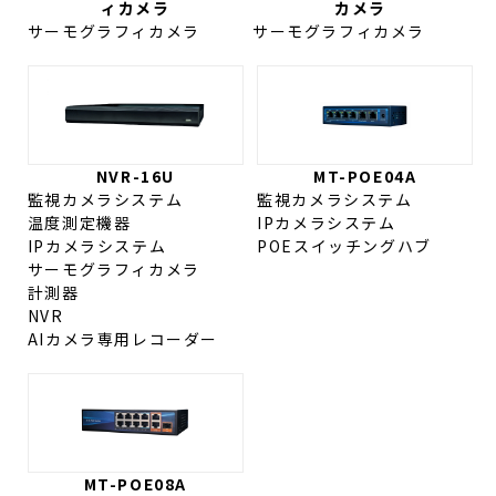
ィカメラ
カメラ
サーモグラフィカメラ
サーモグラフィカメラ
NVR-16U
MT-POE04A
監視カメラシステム
監視カメラシステム
温度測定機器
IPカメラシステム
IPカメラシステム
POEスイッチングハブ
サーモグラフィカメラ
計測器
NVR
AIカメラ専用レコーダー
MT-POE08A