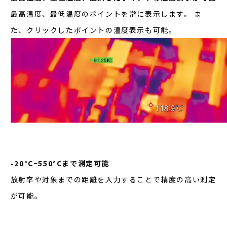
最高温度、最低温度のポイントを常に表示します。 ま
た、クリックしたポイントの温度表示も可能。
-20°C~550°Cまで測定可能
放射率や対象までの距離を入力することで精度の高い測定
が可能。