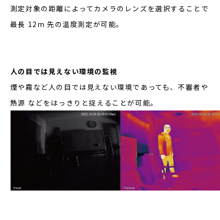
測定対象の距離によってカメラのレンズを選択することで
最長 12m 先の温度測定が可能。
人の目では見えない環境の監視
煙や霧など人の目では見えない環境であっても、不審者や
熱源 などをはっきりと捉えることが可能。