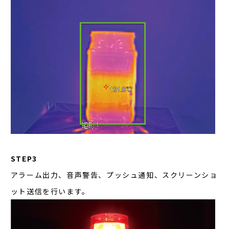
STEP3
アラーム出力、音声警告、プッシュ通知、スクリーンショ
ット送信を行います。