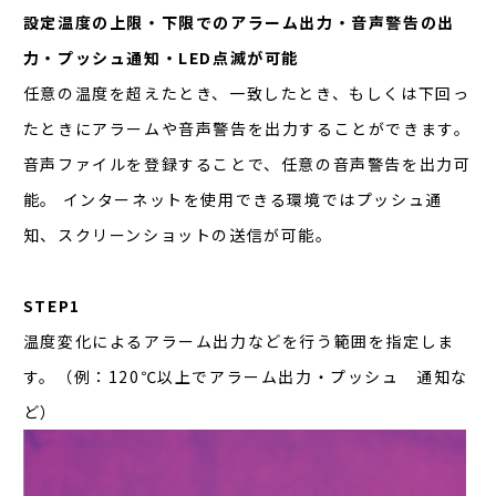
設定温度の上限・下限でのアラーム出力・音声警告の出
力・プッシュ通知・LED点滅が可能
任意の温度を超えたとき、一致したとき、もしくは下回っ
たときにアラームや音声警告を出力することができます。
音声ファイルを登録することで、任意の音声警告を出力可
能。 インターネットを使用できる環境ではプッシュ通
知、スクリーンショットの送信が可能。
STEP1
温度変化によるアラーム出力などを行う範囲を指定しま
す。（例：120℃以上でアラーム出力・プッシュ 通知な
ど）