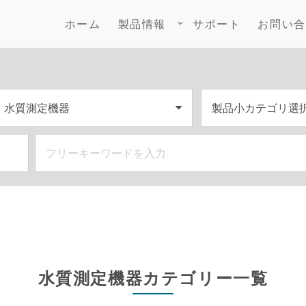
ホーム
製品情報
サポート
お問い合
keyboard_arrow_down
水質測定機器カテゴリー一覧