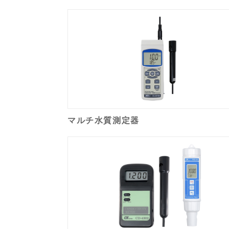
マルチ水質測定器