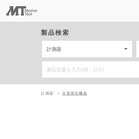
製品検索
計測器
水質測定機器