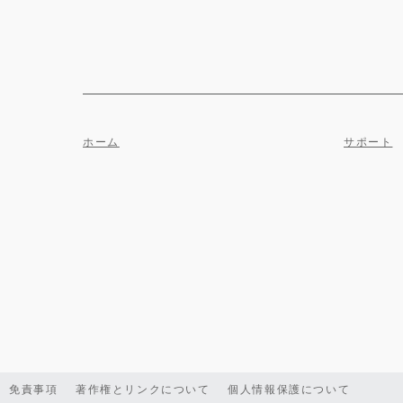
ホーム
サポート
免責事項
著作権とリンクについて
個人情報保護について