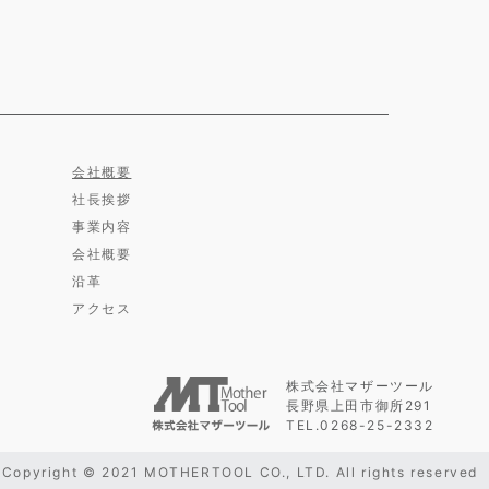
会社概要
社長挨拶
事業内容
会社概要
沿革
アクセス
株式会社マザーツール
長野県上田市御所291
TEL.0268-25-2332
Copyright © 2021 MOTHERTOOL CO., LTD. All rights reserved