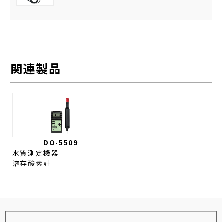
関連製品
DO-5509
水質測定機器
溶存酸素計