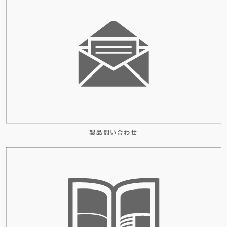
製品問い合わせ