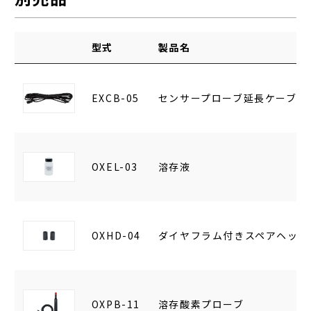
型式
製品名
EXCB-05
センサープローブ延長ケーブル(
OXEL-03
溶存液
OXHD-04
ダイヤフラム付きスペアヘッド
OXPB-11
溶存酸素プローブ