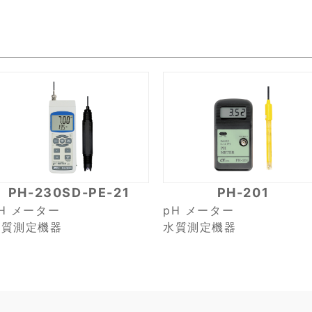
PH-230SD-PE-21
PH-201
H メーター
pH メーター
水質測定機器
水質測定機器