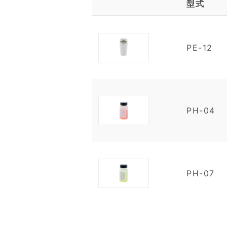
型式
PE-12
PH-04
PH-07