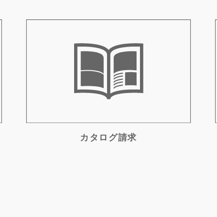
カタログ請求