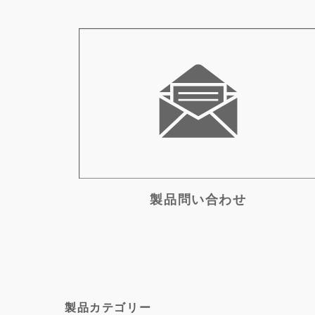
製品問い合わせ
製品カテゴリー