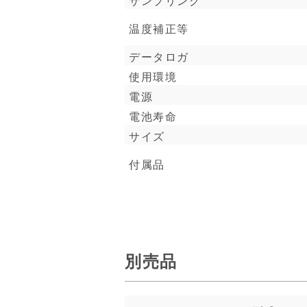
サンプリング
温度補正等
データロガ
使用環境
電源
電池寿命
サイズ
付属品
別売品