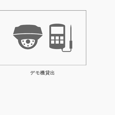
デモ機貸出