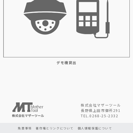
デモ機貸出
株式会社マザーツール
長野県上田市御所291
TEL.0268-25-2332
免責事項
著作権とリンクについて
個人情報保護について