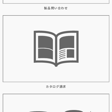
製品問い合わせ
カタログ請求