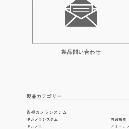
製品問い合わせ
製品カテゴリー
監視カメラシステム
IPカメラシステム
周辺機器
IPカメラ
ダミーカ