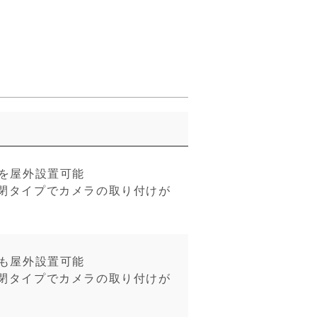
ラを屋外設置可能
閉タイプでカメラの取り付けが
ラも屋外設置可能
閉タイプでカメラの取り付けが