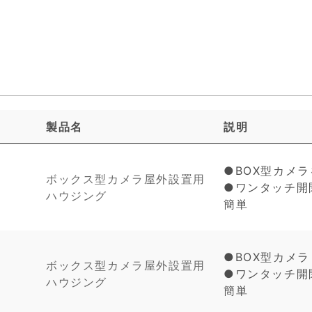
製品名
説明
●BOX型カメ
ボックス型カメラ屋外設置用
●ワンタッチ開
ハウジング
簡単
●BOX型カメ
ボックス型カメラ屋外設置用
●ワンタッチ開
ハウジング
簡単