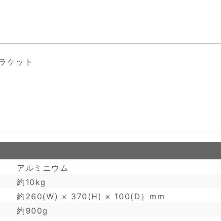
ラケット
アルミニウム
約10kg
約260(W) × 370(H) × 100(D）mm
約900g