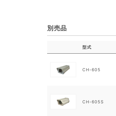
別売品
型式
CH-605
CH-605S