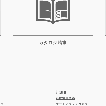
カタログ請求
計測器
温度測定機器
メラ
サーモグラフィカメラ