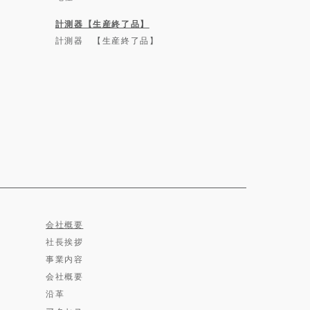
計測器【生産終了品】
計測器 【生産終了品】
会社概要
社長挨拶
事業内容
会社概要
沿革