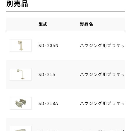
別売品
型式
製品名
SD-205N
ハウジング用ブラケット S
SD-215
ハウジング用ブラケット
SD-218A
ハウジング用ブラケット