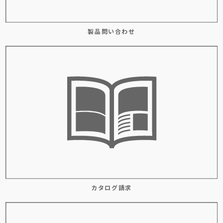
製品問い合わせ
カタログ請求