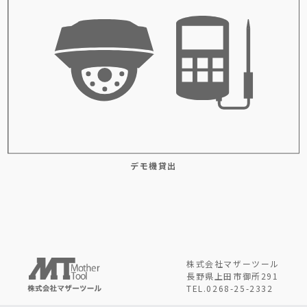
デモ機貸出
株式会社マザーツール
長野県上田市御所291
TEL.0268-25-2332