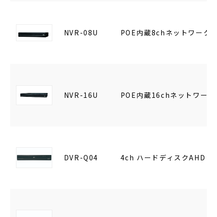
NVR-08U
POE内蔵8chネットワーク
NVR-16U
POE内蔵16chネットワー
DVR-Q04
4ch ハードディスクAHD 