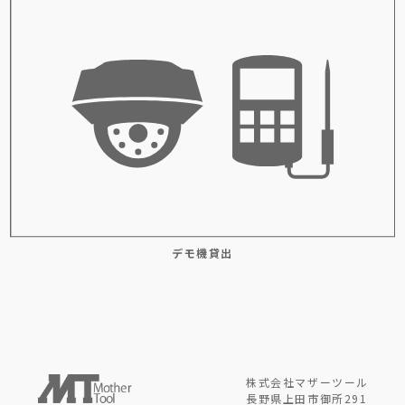
デモ機貸出
株式会社マザーツール
長野県上田市御所291