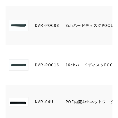
DVR-POC08
8chハードディスクPOCレ
DVR-POC16
16chハードディスクPOC
NVR-04U
POE内蔵4chネットワーク