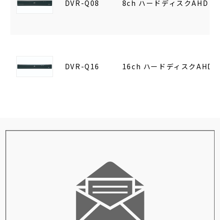
DVR-Q08
8ch ハードディスクAHD 
DVR-Q16
16ch ハードディスクAHD