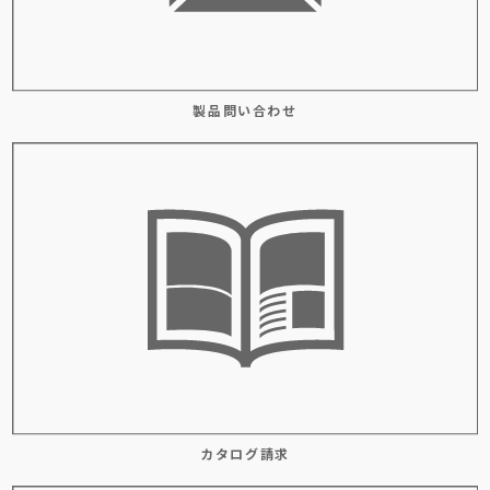
製品問い合わせ
カタログ請求