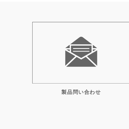
製品問い合わせ