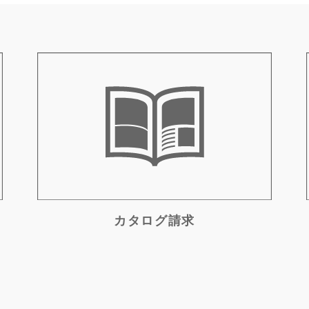
カタログ請求