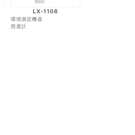
LX-1108
環境測定機器
照度計