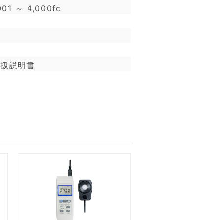
01 ～ 4,000fc
取扱説明書