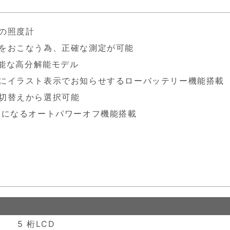
の照度計
をおこなう為、正確な測定が可能
可能な高分解能モデル
にイラスト表示でお知らせするローバッテリー機能搭載
切替えから選択可能
フになるオートパワーオフ機能搭載
5 桁LCD