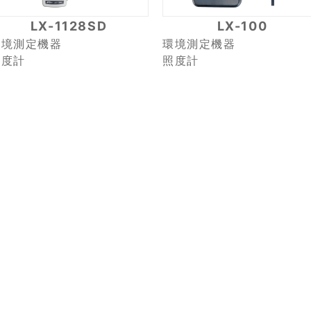
LX-1128SD
LX-100
環境測定機器
環境測定機器
照度計
照度計