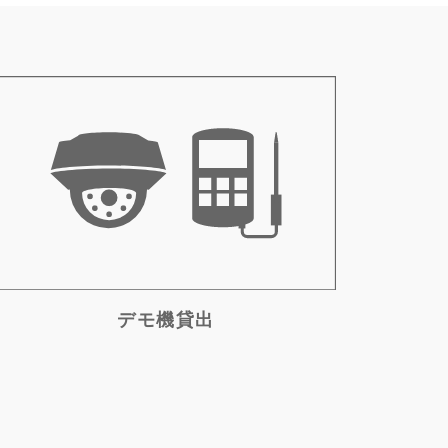
デモ機貸出