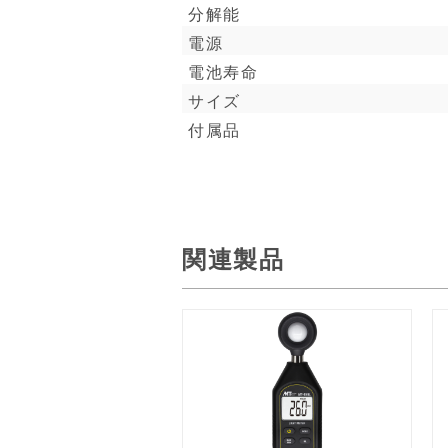
分解能
電源
電池寿命
サイズ
付属品
関連製品