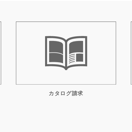
カタログ請求