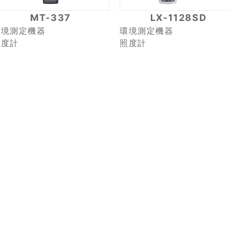
MT-337
LX-1128SD
環境測定機器
環境測定機器
照度計
照度計