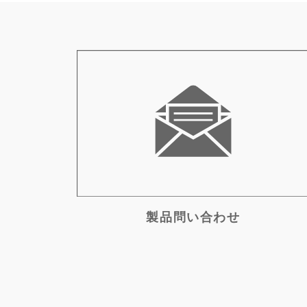
製品問い合わせ