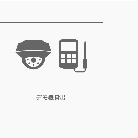
デモ機貸出