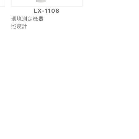
LX-1108
環境測定機器
照度計