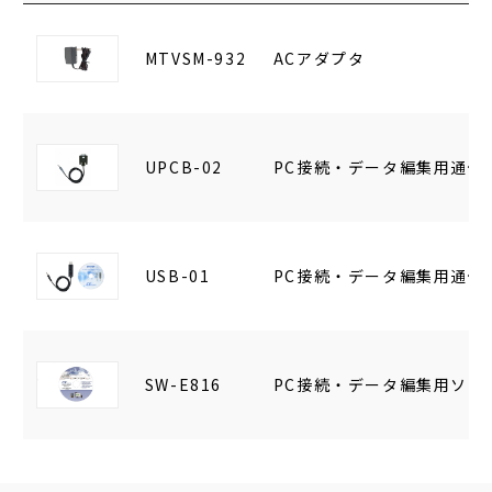
MTVSM-932
ACアダプタ
UPCB-02
PC接続・データ編集用通信
USB-01
PC接続・データ編集用通信
SW-E816
PC接続・データ編集用ソフ