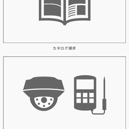
カタログ請求