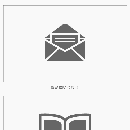
製品問い合わせ