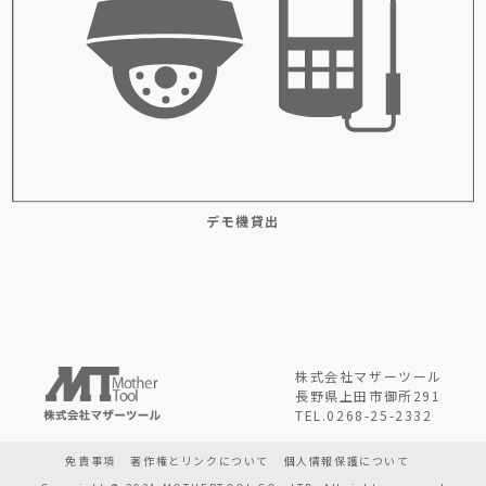
デモ機貸出
株式会社マザーツール
長野県上田市御所291
TEL.0268-25-2332
免責事項
著作権とリンクについて
個人情報保護について