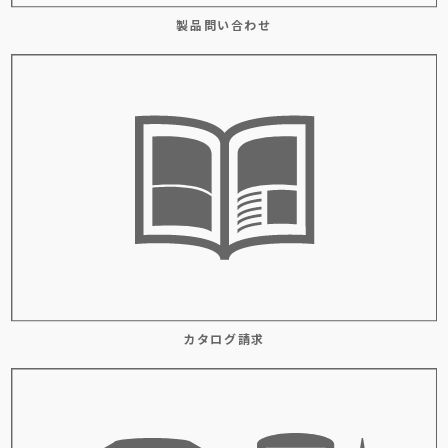
製品問い合わせ
カタログ請求