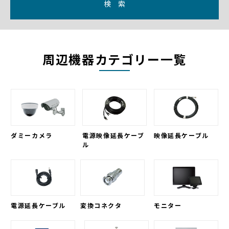
検 索
周辺機器カテゴリー一覧
ダミーカメラ
電源映像延長ケーブ
映像延長ケーブル
ル
電源延長ケーブル
変換コネクタ
モニター