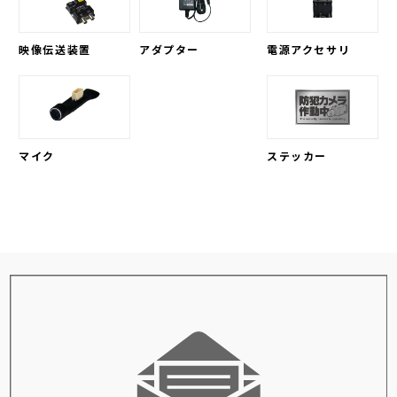
映像伝送装置
アダプター
電源アクセサリ
マイク
ステッカー