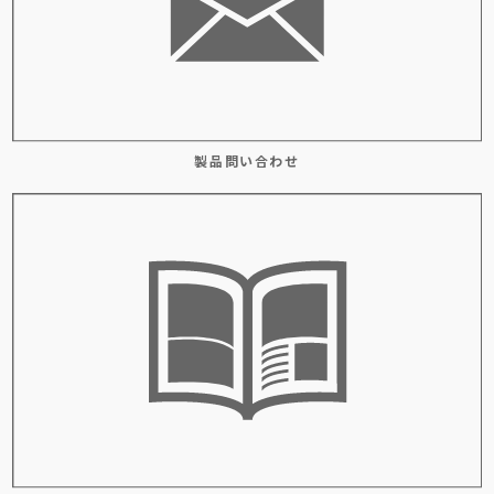
製品問い合わせ