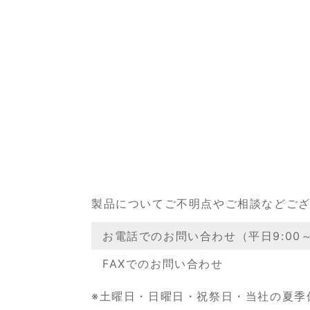
製品についてご不明点やご相談などご
お電話でのお問い合わせ（平日9:00～1
FAXでのお問い合わせ
※土曜日・日曜日・祝祭日・当社の夏季