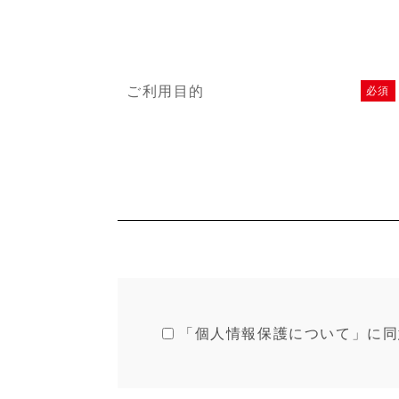
ご利用目的
必須
「個人情報保護について」に同