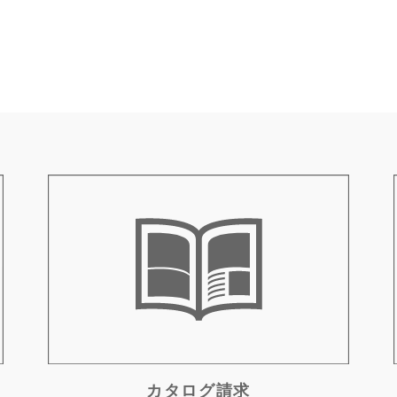
カタログ請求