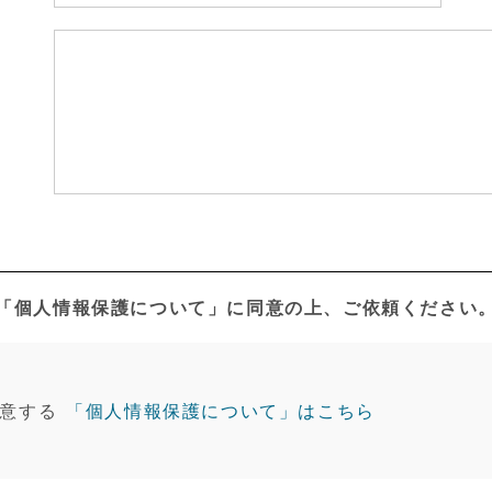
「個人情報保護について」に同意の上、ご依頼ください
意する
「個人情報保護について」はこちら