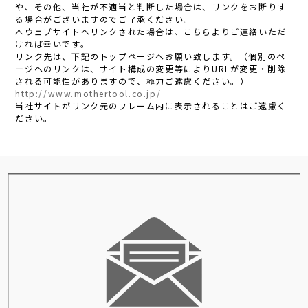
や、その他、当社が不適当と判断した場合は、リンクをお断りす
る場合がございますのでご了承ください。
本ウェブサイトへリンクされた場合は、こちらよりご連絡いただ
ければ幸いです。
リンク先は、下記のトップページへお願い致します。（個別のペ
ージヘのリンクは、サイト構成の変更等によりURLが変更・削除
される可能性がありますので、極力ご遠慮ください。）
http://www.mothertool.co.jp/
当社サイトがリンク元のフレーム内に表示されることはご遠慮く
ださい。