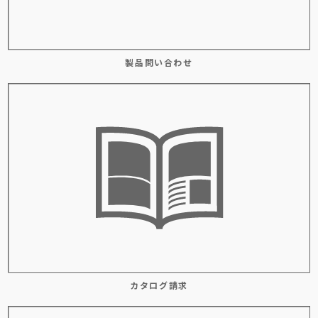
製品問い合わせ
カタログ請求