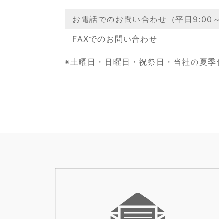
お電話でのお問い合わせ（平日9:00～1
FAXでのお問い合わせ
※土曜日・日曜日・祝祭日・当社の夏季