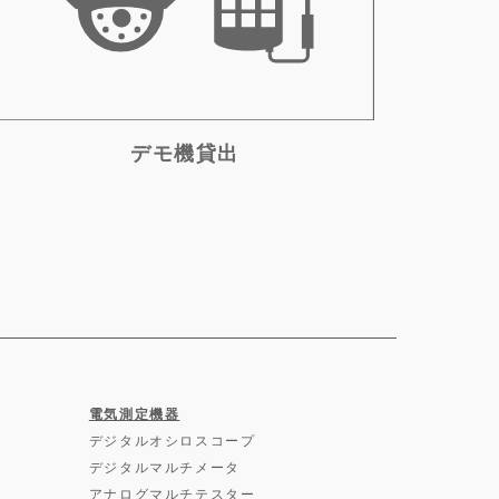
デモ機貸出
電気測定機器
デジタルオシロスコープ
デジタルマルチメータ
アナログマルチテスター