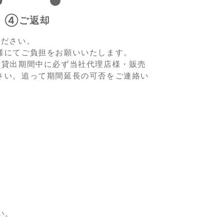
④ご返却
ください。
様にてご負担をお願いいたします。
、貸出期間中に必ず当社代理店様・販売
さい。追って期間延長の可否をご連絡い
い。