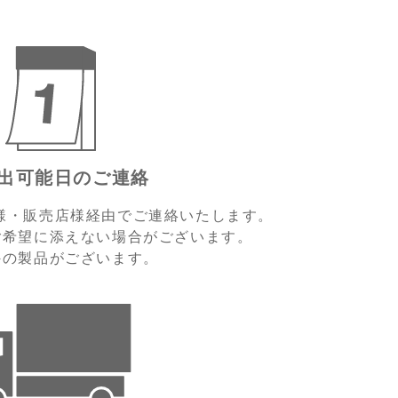
出可能日のご連絡
様・販売店様経由でご連絡いたします。
ご希望に添えない場合がございます。
外の製品がございます。