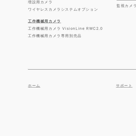
増設用カメラ
監視カメ
ワイヤレスカメラシステムオプション
工作機械用カメラ
工作機械用カメラ VisionLine RWC2.0
工作機械用カメラ専用別売品
ホーム
サポート