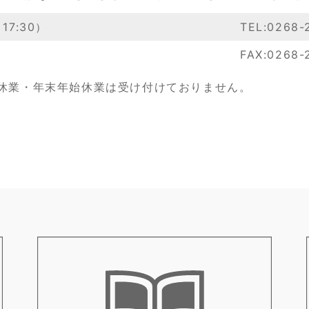
7:30）
TEL:0268-
FAX:0268-
休業・年末年始休業は受け付けておりません。