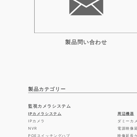
製品問い合わせ
製品カテゴリー
監視カメラシステム
IPカメラシステム
周辺機器
IPカメラ
ダミーカ
NVR
電源映像
POEスイッチングハブ
映像延長