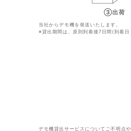
③出荷
当社からデモ機を発送いたします。
※貸出期間は、原則到着後7日間(到着日
デモ機貸出サービスについてご不明点