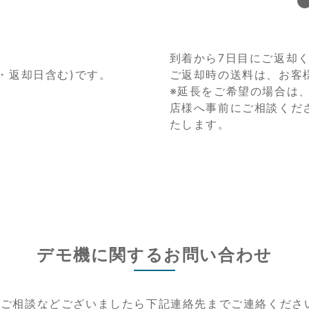
到着から7日目にご返却
・返却日含む)です。
ご返却時の送料は、お客
※延長をご希望の場合は
店様へ事前にご相談くだ
たします。
デモ機に関するお問い合わせ
やご相談などございましたら下記連絡先までご連絡くださ