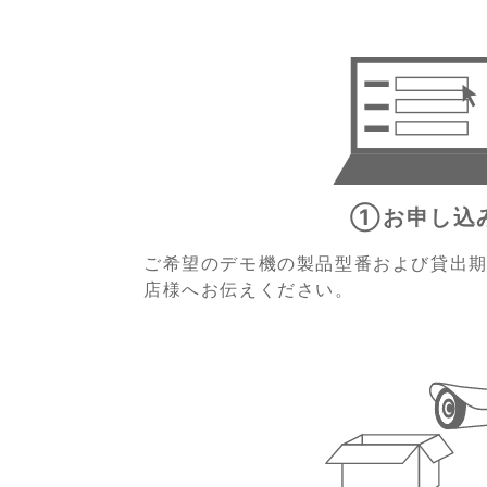
①お申し込
ご希望のデモ機の製品型番および貸出
店様へお伝えください。