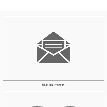
製品問い合わせ