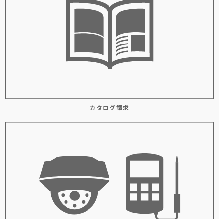
カタログ請求