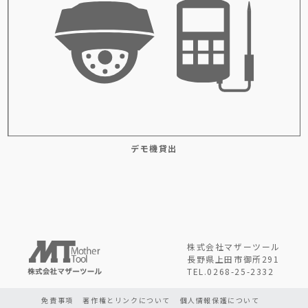
デモ機貸出
株式会社マザーツール
長野県上田市御所291
TEL.0268-25-2332
免責事項
著作権とリンクについて
個人情報保護について