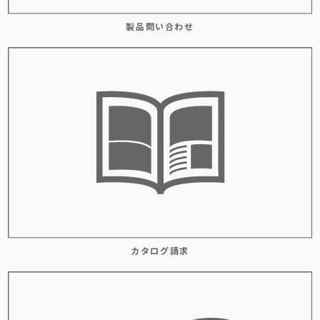
製品問い合わせ
カタログ請求