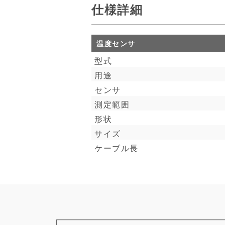
仕様詳細
温度センサ
型式
用途
センサ
測定範囲
形状
サイズ
ケーブル長