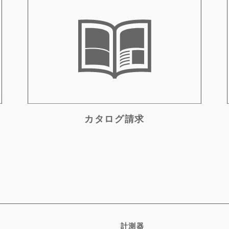
カタログ請求
計測器