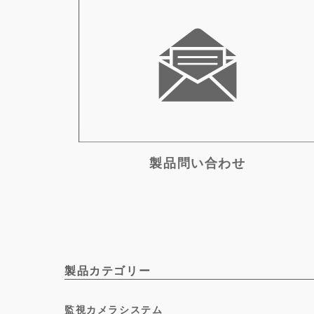
製品問い合わせ
製品カテゴリー
監視カメラシステム