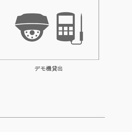
デモ機貸出