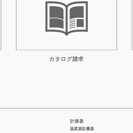
カタログ請求
計測器
温度測定機器