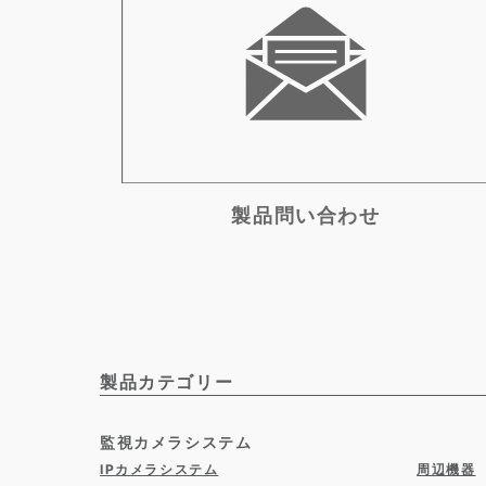
製品問い合わせ
製品カテゴリー
監視カメラシステム
IPカメラシステム
周辺機器