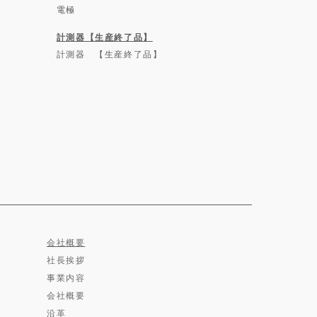
電極
計測器【生産終了品】
計測器 【生産終了品】
会社概要
社長挨拶
事業内容
会社概要
沿革