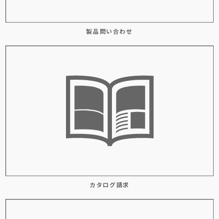
製品問い合わせ
カタログ請求