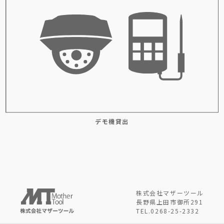
デモ機貸出
株式会社マザーツール
長野県上田市御所291
TEL.0268-25-2332