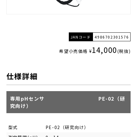
JANコード
4986702301576
14,000
希望小売価格 ¥
(税抜)
仕様詳細
専用pHセンサ PE-02（研
究向け）
型式
PE-02（研究向け）