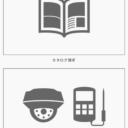
カタログ請求