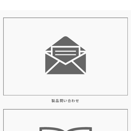
製品問い合わせ