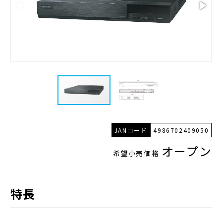
JANコード
4986702409050
オープン
希望小売価格
特長