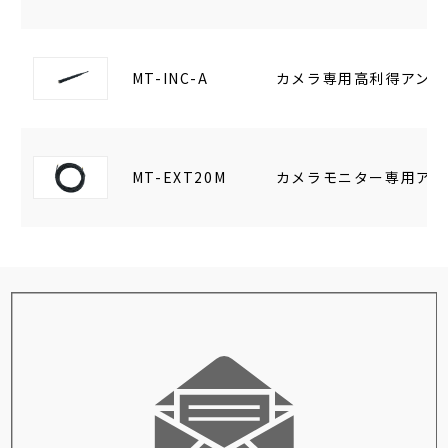
MT-INC-A
カメラ専用高利得アンテ
MT-EXT20M
カメラモニター専用アン