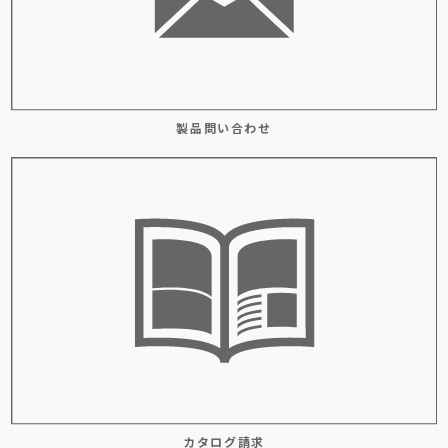
製品問い合わせ
カタログ請求