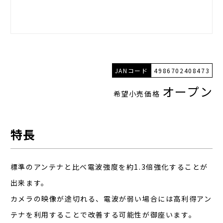
JANコード
4986702408473
オープン
希望小売価格
特長
標準のアンテナと比べ電波強度を約1.3倍強化することが
出来ます。
カメラの映像が途切れる、電波が弱い場合には高利得アン
テナを利用することで改善する可能性が御座います。