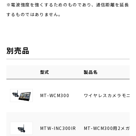
※電波強度を強くするためのものであり、通信距離を延長
するものではありません。
別売品
型式
製品名
MT-WCM300
ワイヤレスカメラモニタ
MTW-INC300IR
MT-WCM300用2メ