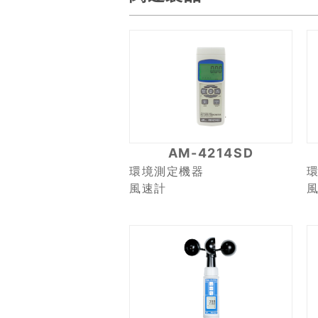
AM-4214SD
環境測定機器
風速計