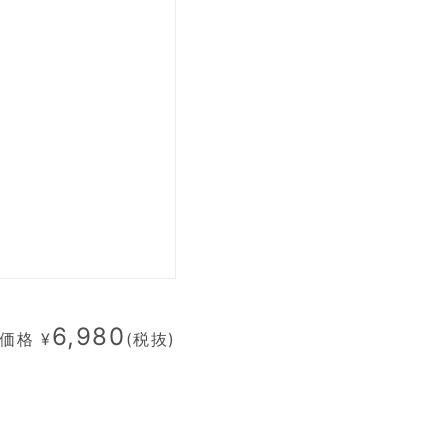
6,980
価格 ¥
(税抜)