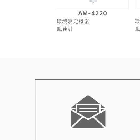
AM-4220
環境測定機器
風速計