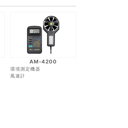
AM-4200
環境測定機器
風速計