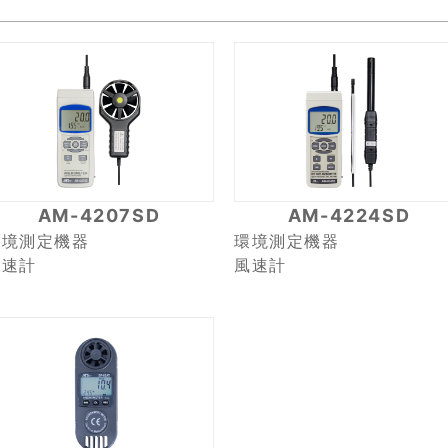
AM-4207SD
AM-4224SD
環境測定機器
環境測定機器
風速計
風速計