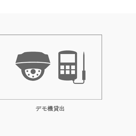
デモ機貸出