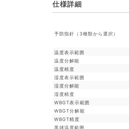
仕様詳細
予防指針（3種類から選択）
温度表示範囲
温度分解能
温度精度
湿度表示範囲
湿度分解能
湿度精度
WBGT表示範囲
WBGT分解能
WBGT精度
黒球温度範囲