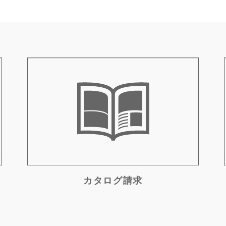
カタログ請求