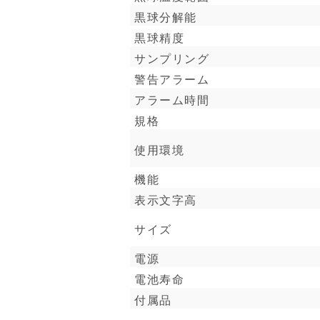
黒球分解能
黒球精度
サンプリング
警告アラーム
アラーム時間
規格
使用環境
機能
表示文字高
サイズ
電源
電池寿命
付属品