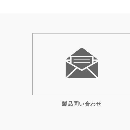
製品問い合わせ