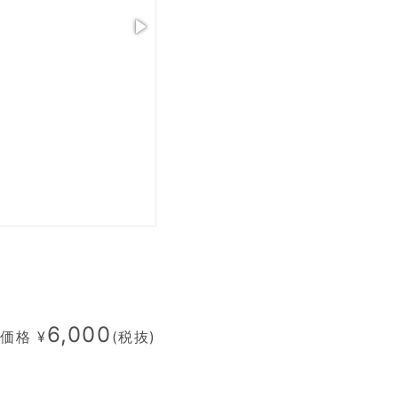
6,000
価格 ¥
(税抜)