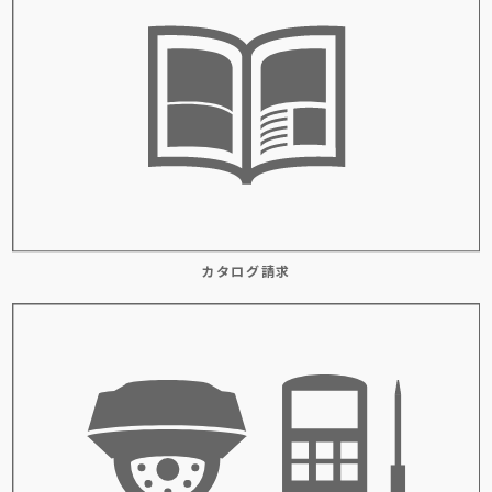
カタログ請求