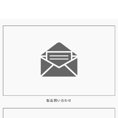
製品問い合わせ