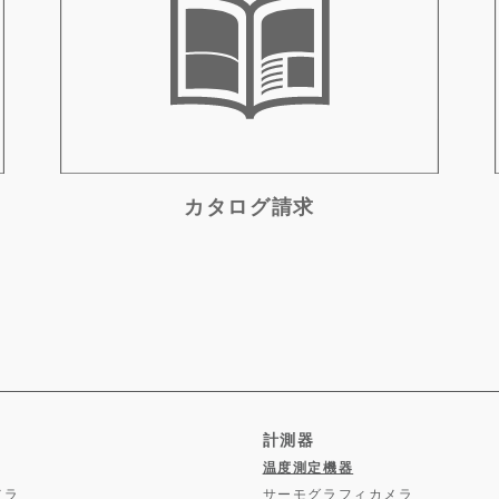
カタログ請求
計測器
温度測定機器
メラ
サーモグラフィカメラ