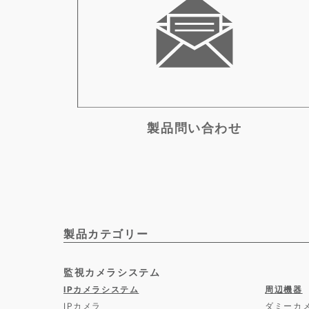
製品問い合わせ
製品カテゴリー
監視カメラシステム
IPカメラシステム
周辺機器
IPカメラ
ダミーカ