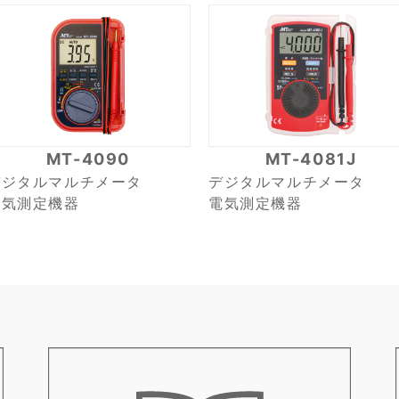
MT-4090
MT-4081J
デジタルマルチメータ
デジタルマルチメータ
電気測定機器
電気測定機器