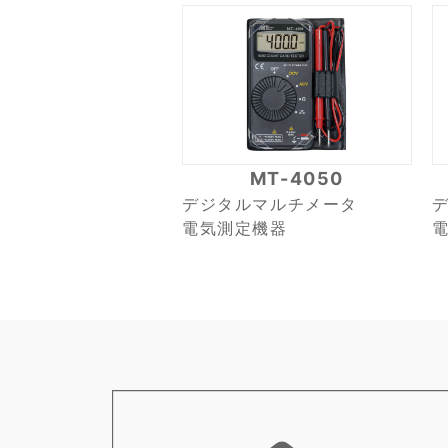
MT-4050
デジタルマルチメータ
電気測定機器