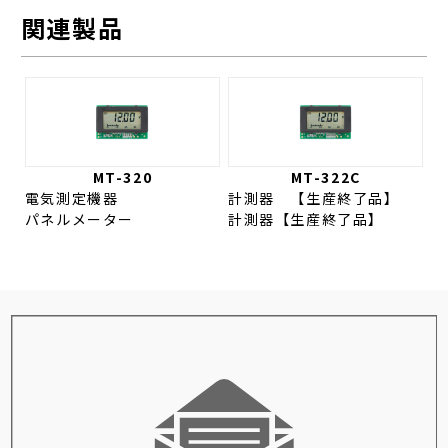
関連製品
MT-320
MT-322C
電気測定機器
計測器 【生産終了品】
パネルメーター
計測器【生産終了品】