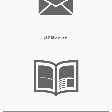
製品問い合わせ