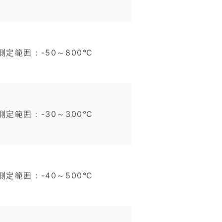
測定範囲：-50～800℃
測定範囲：-30～300℃
測定範囲：-40～500℃