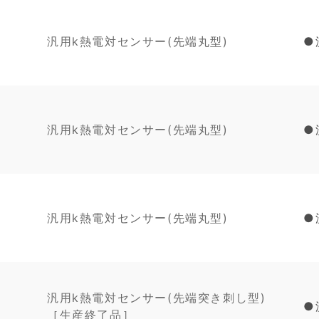
汎用k熱電対センサー(先端丸型)
●
汎用k熱電対センサー(先端丸型)
●
汎用k熱電対センサー(先端丸型)
●
汎用k熱電対センサー(先端突き刺し型)
●
［生産終了品］