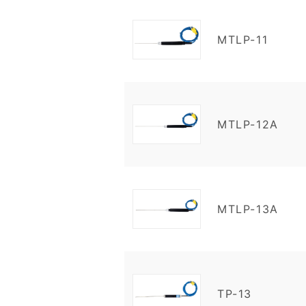
MTLP-11
MTLP-12A
MTLP-13A
TP-13