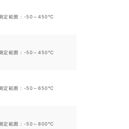
測定範囲：-50～450℃
測定範囲：-50～450℃
測定範囲：-50～650℃
測定範囲：-50～800℃