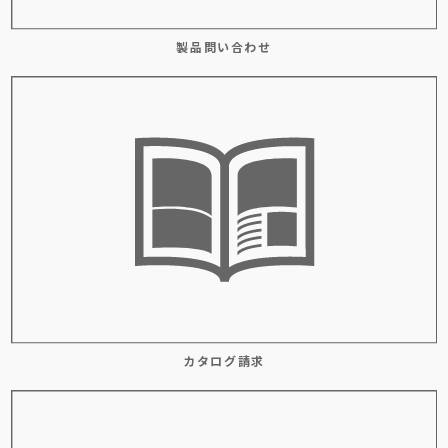
製品問い合わせ
カタログ請求