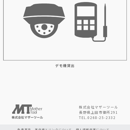
デモ機貸出
株式会社マザーツール
長野県上田市御所291
TEL.0268-25-2332
免責事項
著作権とリンクについて
個人情報保護について