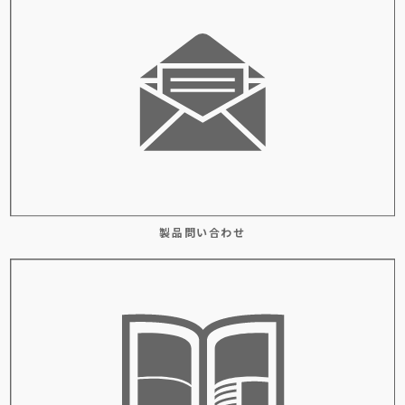
製品問い合わせ