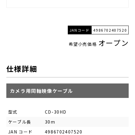
JANコード
4986702407520
オープン
希望小売価格
仕様詳細
カメラ用同軸映像ケーブル
型式
CD-30HD
ケーブル長
30m
JAN コード
4986702407520