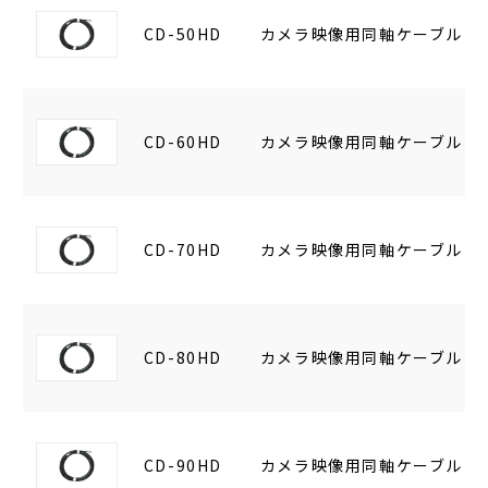
CD-50HD
カメラ映像用同軸ケーブル 5
CD-60HD
カメラ映像用同軸ケーブル 6
CD-70HD
カメラ映像用同軸ケーブル 7
CD-80HD
カメラ映像用同軸ケーブル 8
CD-90HD
カメラ映像用同軸ケーブル 9