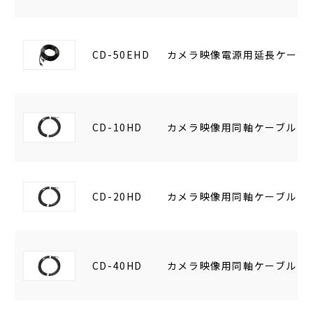
CD-50EHD
カメラ映像電源用延長ケーブル
CD-10HD
カメラ映像用同軸ケーブル 1
CD-20HD
カメラ映像用同軸ケーブル 2
CD-40HD
カメラ映像用同軸ケーブル 4