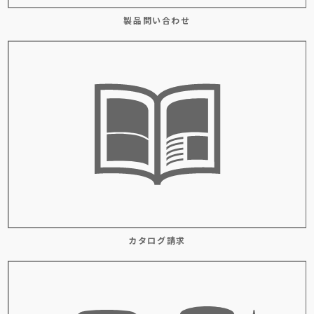
製品問い合わせ
カタログ請求