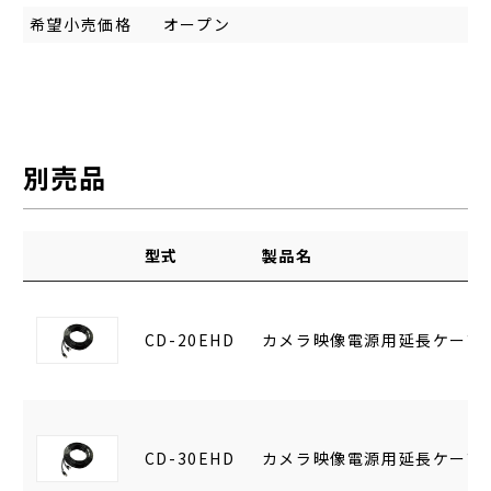
希望小売価格
オープン
別売品
型式
製品名
CD-20EHD
カメラ映像電源用延長ケーブル
CD-30EHD
カメラ映像電源用延長ケーブル