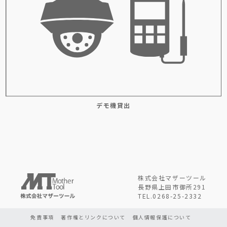
デモ機貸出
株式会社マザーツール
長野県上田市御所291
TEL.0268-25-2332
免責事項
著作権とリンクについて
個人情報保護について