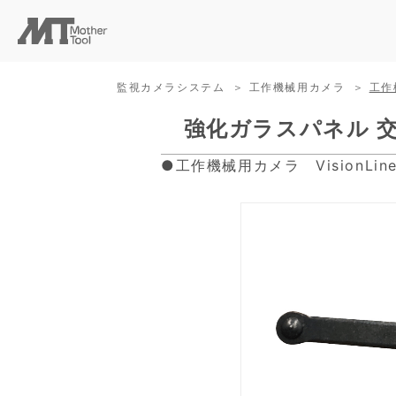
監視カメラシステム
工作機械用カメラ
工作
強化ガラスパネル 
●工作機械用カメラ VisionLi