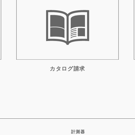
カタログ請求
計測器