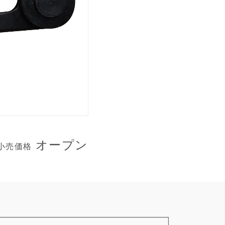
オープン
小売価格