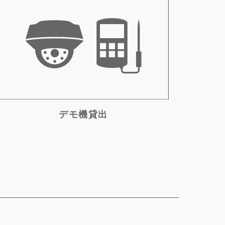
デモ機貸出