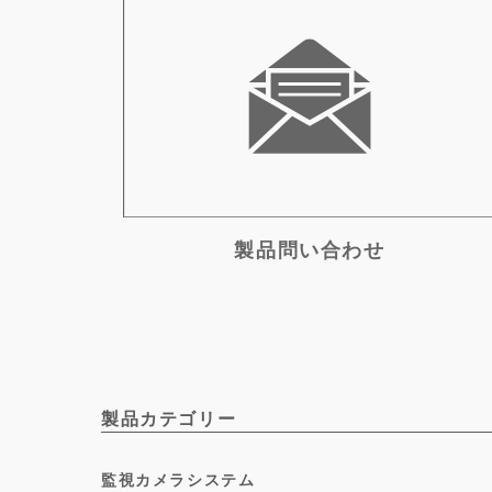
製品問い合わせ
製品カテゴリー
監視カメラシステム