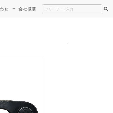
わせ
会社概要
keyboard_arrow_down