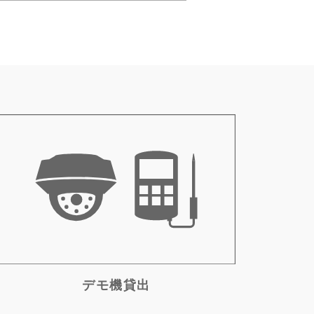
デモ機貸出