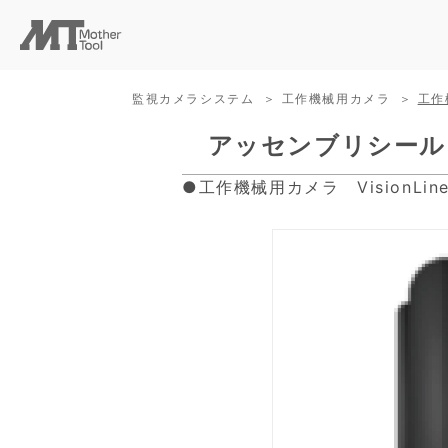
監視カメラシステム
工作機械用カメラ
工作
アッセンブリシール
●工作機械用カメラ VisionLi