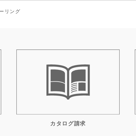
ーリング
カタログ請求