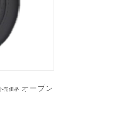
オープン
小売価格