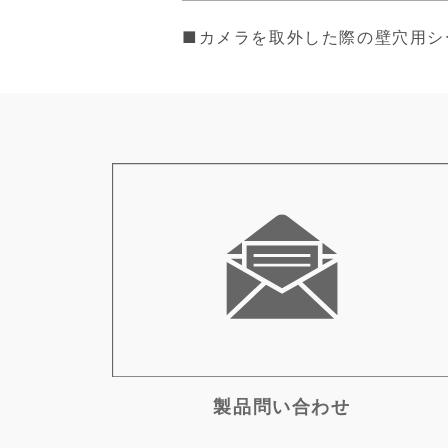
■カメラを取外した際の壁穴用シ
製品問い合わせ