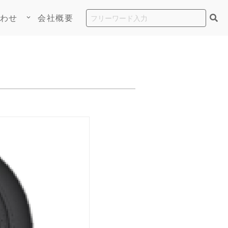
わせ
会社概要
keyboard_arrow_down