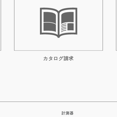
カタログ請求
計測器