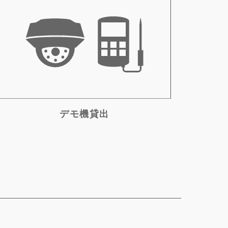
デモ機貸出