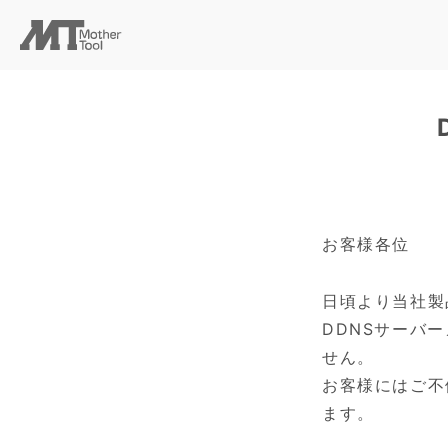
お客様各位
日頃より当社製
DDNSサーバ
せん。
お客様にはご不
ます。