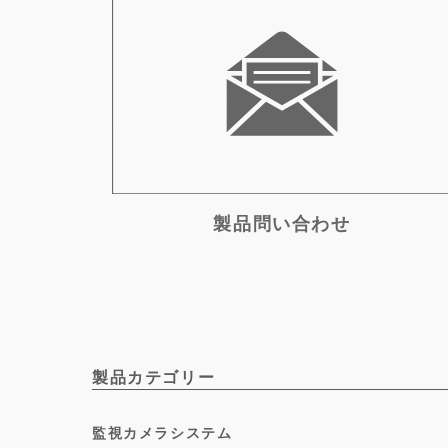
製品問い合わせ
製品カテゴリー
監視カメラシステム