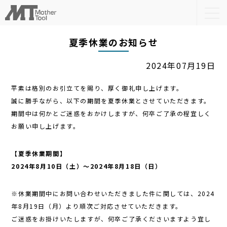
togg
navi
夏季休業のお知らせ
2024年07月19日
平素は格別のお引立てを賜り、厚く御礼申し上げます。
誠に勝手ながら、以下の期間を夏季休業とさせていただきます。
期間中は何かとご迷惑をおかけしますが、何卒ご了承の程宜しく
お願い申し上げます。
【夏季休業期間】
2024年8月10日（土）～2024年8月18日（日）
※休業期間中にお問い合わせいただきました件に関しては、2024
年8月19日（月）より順次ご対応させていただきます。
ご迷惑をお掛けいたしますが、何卒ご了承くださいますよう宜し