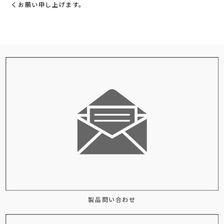
くお願い申し上げます。
製品問い合わせ