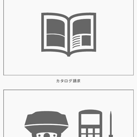
カタログ請求