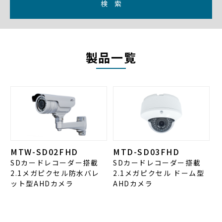
検 索
製品一覧
MTW-SD02FHD
MTD-SD03FHD
SDカードレコーダー搭載
SDカードレコーダー搭載
2.1メガピクセル防水バレ
2.1メガピクセル ドーム型
ット型AHDカメラ
AHDカメラ