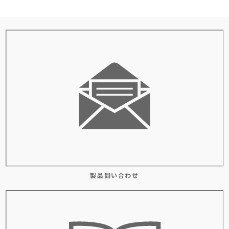
製品問い合わせ