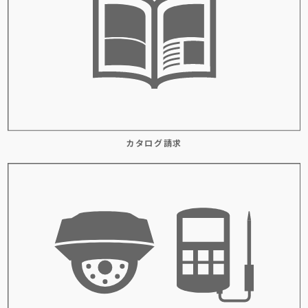
カタログ請求