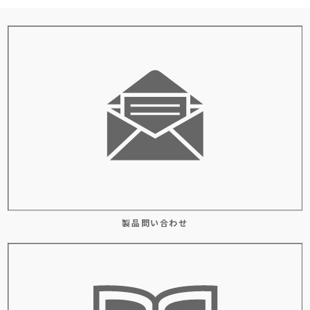
製品問い合わせ