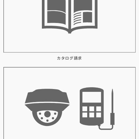
カタログ請求